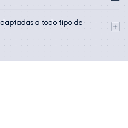
adaptadas a todo tipo de