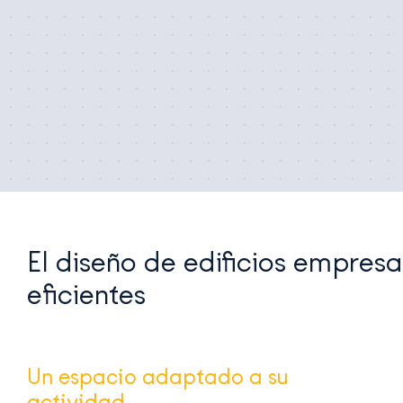
El diseño de edificios empresa
eficientes
Un espacio adaptado a su
actividad