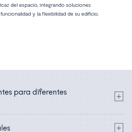
icaz del espacio, integrando soluciones
ncionalidad y la flexibilidad de su edificio.
ntes para diferentes
les