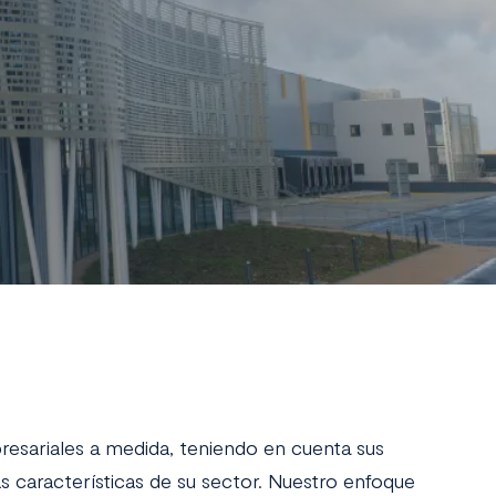
resariales a medida, teniendo en cuenta sus
s características de su sector. Nuestro enfoque