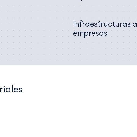
Infraestructuras 
empresas
riales