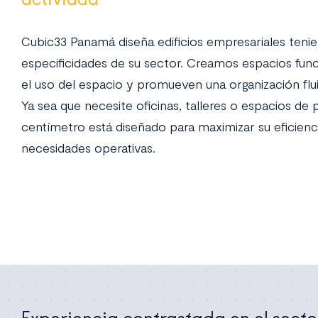
Cubic33 Panamá diseña edificios empresariales teni
especificidades de su sector. Creamos espacios fun
el uso del espacio y promueven una organización flu
Ya sea que necesite oficinas, talleres o espacios de
centímetro está diseñado para maximizar su eficienci
necesidades operativas.