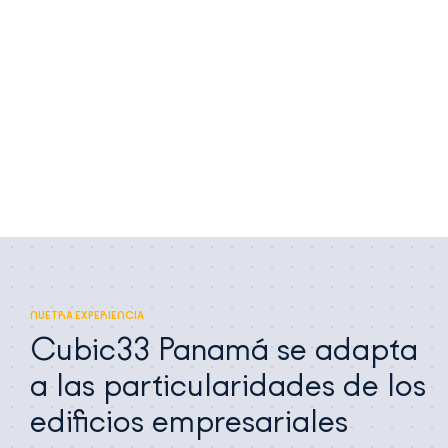
NUETRA EXPERIENCIA
Cubic33 Panamá se adapta
a las particularidades de los
edificios empresariales